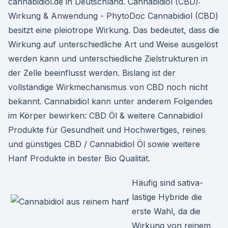
cannabidiol.de in Deutschland. Cannabidiol (CBD):
Wirkung & Anwendung - PhytoDoc Cannabidiol (CBD)
besitzt eine pleiotrope Wirkung. Das bedeutet, dass die
Wirkung auf unterschiedliche Art und Weise ausgelöst
werden kann und unterschiedliche Zielstrukturen in
der Zelle beeinflusst werden. Bislang ist der
vollständige Wirkmechanismus von CBD noch nicht
bekannt. Cannabidiol kann unter anderem Folgendes
im Körper bewirken: CBD Öl & weitere Cannabidiol
Produkte für Gesundheit und Hochwertiges, reines
und günstiges CBD / Cannabidiol Öl sowie weitere
Hanf Produkte in bester Bio Qualität.
Häufig sind sativa-
lastige Hybride die
erste Wahl, da die
Wirkung von reinem