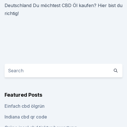
Deutschland Du möchtest CBD Öl kaufen? Hier bist du
richtig!
Featured Posts
Einfach cbd ölgrün
Indiana cbd qr code