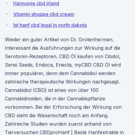
Harmonie cbd irland
Vitamin shoppe cbd cream
Ist hanf cbd legal in north dakota
Wieder ein guter Artikel von Dr. Grotenhermen.
Interessant die Ausführungen zur Wirkung auf die
Serotonin-Rezeptoren. CBD Öl kaufen von Cibdol,
Sensi Seeds, Endoca, Enecta, myCBD CBD Öl wird
immer populärer, denn dem Cannabidiol werden
zahlreiche therapeutische Wirkungen nachgesagt.
Cannabidiol (CBD) ist eines von über 100
Cannabidnoiden, die in der Cannabispflanze
vorkommen. Bei der Erforschung der Wirkung von
CBD steht die Wissenschaft noch am Anfang.
Zahlreiche Studien wurden zuerst anhand von
Tierversuchen CBDproHanf | Beste Hanfextrakte in