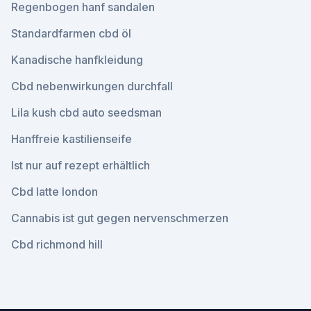
Regenbogen hanf sandalen
Standardfarmen cbd öl
Kanadische hanfkleidung
Cbd nebenwirkungen durchfall
Lila kush cbd auto seedsman
Hanffreie kastilienseife
Ist nur auf rezept erhältlich
Cbd latte london
Cannabis ist gut gegen nervenschmerzen
Cbd richmond hill