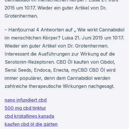
2015 um 10:17. Wieder ein guter Artikel von Dr.
Grotenhermen.
– Hanfjournal 4 Antworten auf „ Wie wirkt Cannabidiol
im menschlichen Körper? Luisa 21. Juni 2015 um 10:17.
Wieder ein guter Artikel von Dr. Grotenhermen.
Interessant die Ausführungen zur Wirkung auf die
Serotonin-Rezeptoren. CBD Öl kaufen von Cibdol,
Sensi Seeds, Endoca, Enecta, myCBD CBD Öl wird
immer populärer, denn dem Cannabidiol werden
zahlreiche therapeutische Wirkungen nachgesagt.
nano infundiert cbd
500 mg cbd tinktur
cbd kristallines kanada
kaufen cbd öl die gärten