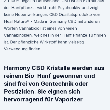
Zu 100% legal in Deutschland. CBD ist ein Extrakt aus
der Hanfpflanze, wirkt nicht Psychoaktiv und zeigt
keine Nebenwirkungen. CBD Qualitätsprodukte von
Heal Nature® - Made in Germany CBD mit anderen
Worten Cannabidiol ist eines von vielen
Cannabinoiden, welches in der Hanf Pflanze zu finden
ist. Der pflanzliche Wirkstoff kann vielseitig
Verwendung finden.
Harmony CBD Kristalle werden aus
reinem Bio-Hanf gewonnen und
sind frei von Gentechnik oder
Pestiziden. Sie eignen sich
hervorragend für Vaporizer