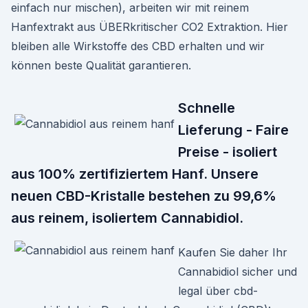
einfach nur mischen), arbeiten wir mit reinem
Hanfextrakt aus ÜBERkritischer CO2 Extraktion. Hier
bleiben alle Wirkstoffe des CBD erhalten und wir
können beste Qualität garantieren.
Schnelle
Lieferung - Faire
Preise - isoliert
aus 100% zertifiziertem Hanf. Unsere
neuen CBD-Kristalle bestehen zu 99,6%
aus reinem, isoliertem Cannabidiol.
Kaufen Sie daher Ihr
Cannabidiol sicher und
legal über cbd-