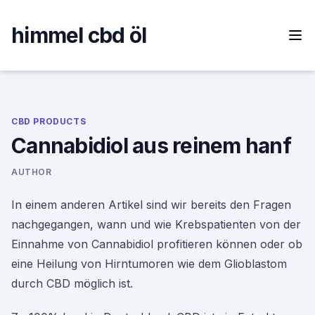
Skip
to
himmel cbd öl
content
CBD PRODUCTS
Cannabidiol aus reinem hanf
AUTHOR
In einem anderen Artikel sind wir bereits den Fragen
nachgegangen, wann und wie Krebspatienten von der
Einnahme von Cannabidiol profitieren können oder ob
eine Heilung von Hirntumoren wie dem Glioblastom
durch CBD möglich ist.