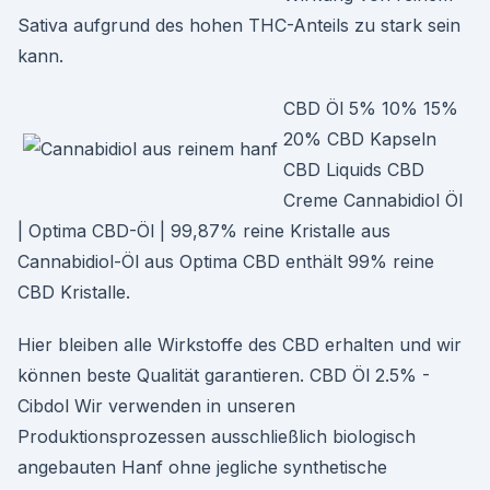
Sativa aufgrund des hohen THC-Anteils zu stark sein
kann.
CBD Öl 5% 10% 15%
20% CBD Kapseln
CBD Liquids CBD
Creme Cannabidiol Öl
| Optima CBD-Öl | 99,87% reine Kristalle aus
Cannabidiol-Öl aus Optima CBD enthält 99% reine
CBD Kristalle.
Hier bleiben alle Wirkstoffe des CBD erhalten und wir
können beste Qualität garantieren. CBD Öl 2.5% -
Cibdol Wir verwenden in unseren
Produktionsprozessen ausschließlich biologisch
angebauten Hanf ohne jegliche synthetische