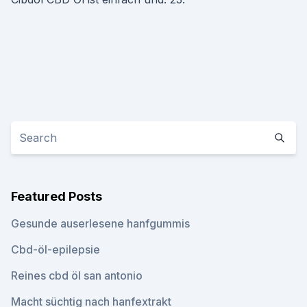
Featured Posts
Gesunde auserlesene hanfgummis
Cbd-öl-epilepsie
Reines cbd öl san antonio
Macht süchtig nach hanfextrakt