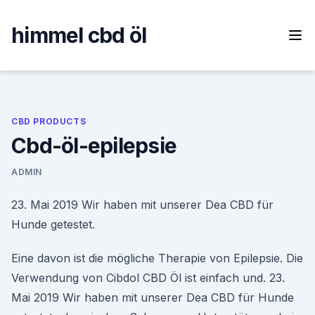
Skip
to
himmel cbd öl
content
CBD PRODUCTS
Cbd-öl-epilepsie
ADMIN
23. Mai 2019 Wir haben mit unserer Dea CBD für
Hunde getestet.
Eine davon ist die mögliche Therapie von Epilepsie. Die
Verwendung von Cibdol CBD Öl ist einfach und. 23.
Mai 2019 Wir haben mit unserer Dea CBD für Hunde