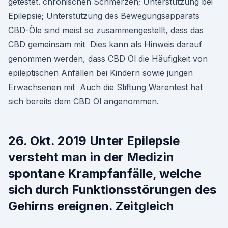
getestet. chronischen Schmerzen; Unterstützung bei
Epilepsie; Unterstützung des Bewegungsapparats
CBD-Öle sind meist so zusammengestellt, dass das
CBD gemeinsam mit Dies kann als Hinweis darauf
genommen werden, dass CBD Öl die Häufigkeit von
epileptischen Anfällen bei Kindern sowie jungen
Erwachsenen mit Auch die Stiftung Warentest hat
sich bereits dem CBD Öl angenommen.
26. Okt. 2019 Unter Epilepsie
versteht man in der Medizin
spontane Krampfanfälle, welche
sich durch Funktionsstörungen des
Gehirns ereignen. Zeitgleich