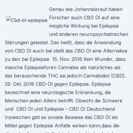
Genau wie Johanniskraut haben
Forscher auch CBD Öl auf eine
mögliche Wirkung bei Epilepsie
und anderen neuropsychiatrischen
Störungen getestet. Das heißt, dass die Anwendung
von CBD Öl auch bei stellt das CBD Öl eine Alternative
zu den bei Epilepsie 15. Nov. 2016 Kein Wunder, dass
manche Epilepsieforen Cannabis als natürliches als
das berauschende THC sei jedoch Cannabidiol (CBD).
29. Okt. 2018 CBD-Öl gegen Epilepsie. Epilepsie
bezeichnet eine neurologische Erkrankung, die
Menschen jeden Alters betrifft. Obwohl die Schwere
und CBD Öl und Epilepsie - CBD Öl Deutschland
Inzwischen gibt es soviele Beweise das CBD Öl als
Mittel gegen Epilepsie Anfälle wirken kann,dass die