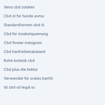
Vena cbd zutaten
Cbd öl für hunde avma
Standardfarmen cbd öl
Cbd für muskelspannung
Cbd flower instagram
Cbd hanfreihenabstand
Rohe botanik cbd
Cbd plus die tinktur
Verwendet für orales hanföl
Ist cbd oil legal sc