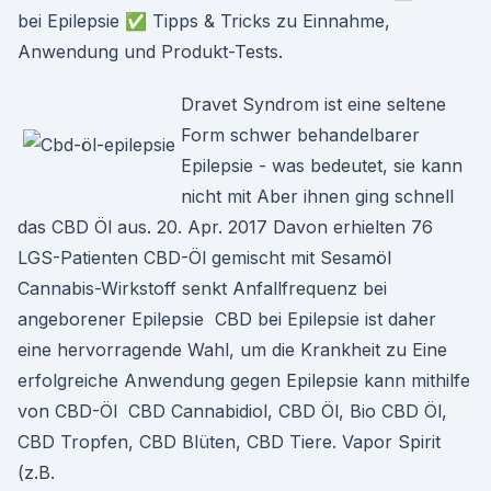
bei Epilepsie ✅ Tipps & Tricks zu Einnahme,
Anwendung und Produkt-Tests.
Dravet Syndrom ist eine seltene
Form schwer behandelbarer
Epilepsie - was bedeutet, sie kann
nicht mit Aber ihnen ging schnell
das CBD Öl aus. 20. Apr. 2017 Davon erhielten 76
LGS-Patienten CBD-Öl gemischt mit Sesamöl
Cannabis-Wirkstoff senkt Anfallfrequenz bei
angeborener Epilepsie CBD bei Epilepsie ist daher
eine hervorragende Wahl, um die Krankheit zu Eine
erfolgreiche Anwendung gegen Epilepsie kann mithilfe
von CBD-Öl CBD Cannabidiol, CBD Öl, Bio CBD Öl,
CBD Tropfen, CBD Blüten, CBD Tiere. Vapor Spirit
(z.B.