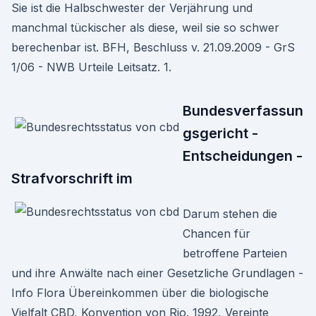
Sie ist die Halbschwester der Verjährung und
manchmal tückischer als diese, weil sie so schwer
berechenbar ist. BFH, Beschluss v. 21.09.2009 - GrS
1/06 - NWB Urteile Leitsatz. 1.
Bundesverfassun
gsgericht -
Entscheidungen -
Strafvorschrift im
Darum stehen die
Chancen für
betroffene Parteien
und ihre Anwälte nach einer Gesetzliche Grundlagen -
Info Flora Übereinkommen über die biologische
Vielfalt CBD, Konvention von Rio. 1992, Vereinte