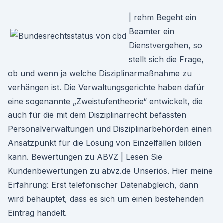
| rehm Begeht ein
Beamter ein
Dienstvergehen, so
stellt sich die Frage,
ob und wenn ja welche Disziplinarmaßnahme zu
verhängen ist. Die Verwaltungsgerichte haben dafür
eine sogenannte „Zweistufentheorie“ entwickelt, die
auch für die mit dem Disziplinarrecht befassten
Personalverwaltungen und Disziplinarbehörden einen
Ansatzpunkt für die Lösung von Einzelfällen bilden
kann. Bewertungen zu ABVZ | Lesen Sie
Kundenbewertungen zu abvz.de Unseriös. Hier meine
Erfahrung: Erst telefonischer Datenabgleich, dann
wird behauptet, dass es sich um einen bestehenden
Eintrag handelt.