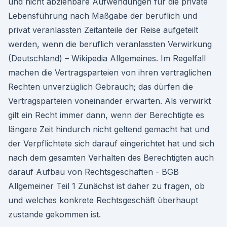
und nicht abziehbare Aufwendungen für die private
Lebensführung nach Maßgabe der beruflich und
privat veranlassten Zeitanteile der Reise aufgeteilt
werden, wenn die beruflich veranlassten Verwirkung
(Deutschland) – Wikipedia Allgemeines. Im Regelfall
machen die Vertragsparteien von ihren vertraglichen
Rechten unverzüglich Gebrauch; das dürfen die
Vertragsparteien voneinander erwarten. Als verwirkt
gilt ein Recht immer dann, wenn der Berechtigte es
längere Zeit hindurch nicht geltend gemacht hat und
der Verpflichtete sich darauf eingerichtet hat und sich
nach dem gesamten Verhalten des Berechtigten auch
darauf Aufbau von Rechtsgeschäften - BGB
Allgemeiner Teil 1 Zunächst ist daher zu fragen, ob
und welches konkrete Rechtsgeschäft überhaupt
zustande gekommen ist.