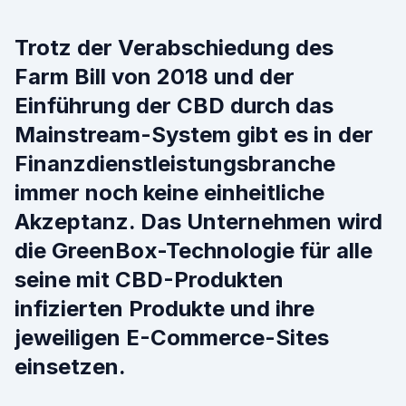
Trotz der Verabschiedung des
Farm Bill von 2018 und der
Einführung der CBD durch das
Mainstream-System gibt es in der
Finanzdienstleistungsbranche
immer noch keine einheitliche
Akzeptanz. Das Unternehmen wird
die GreenBox-Technologie für alle
seine mit CBD-Produkten
infizierten Produkte und ihre
jeweiligen E-Commerce-Sites
einsetzen.