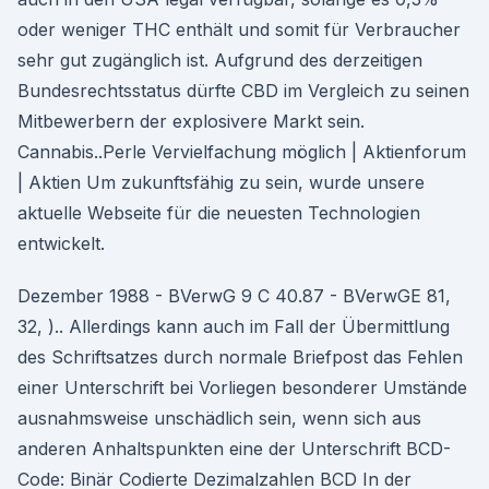
oder weniger THC enthält und somit für Verbraucher
sehr gut zugänglich ist. Aufgrund des derzeitigen
Bundesrechtsstatus dürfte CBD im Vergleich zu seinen
Mitbewerbern der explosivere Markt sein.
Cannabis..Perle Vervielfachung möglich | Aktienforum
| Aktien Um zukunftsfähig zu sein, wurde unsere
aktuelle Webseite für die neuesten Technologien
entwickelt.
Dezember 1988 - BVerwG 9 C 40.87 - BVerwGE 81,
32, ).. Allerdings kann auch im Fall der Übermittlung
des Schriftsatzes durch normale Briefpost das Fehlen
einer Unterschrift bei Vorliegen besonderer Umstände
ausnahmsweise unschädlich sein, wenn sich aus
anderen Anhaltspunkten eine der Unterschrift BCD-
Code: Binär Codierte Dezimalzahlen BCD In der