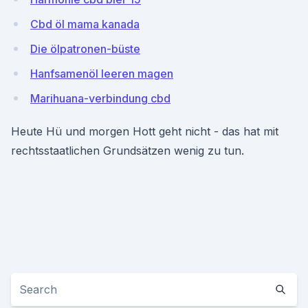
Cbd öl mama kanada
Die ölpatronen-büste
Hanfsamenöl leeren magen
Marihuana-verbindung cbd
Heute Hü und morgen Hott geht nicht - das hat mit
rechtsstaatlichen Grundsätzen wenig zu tun.