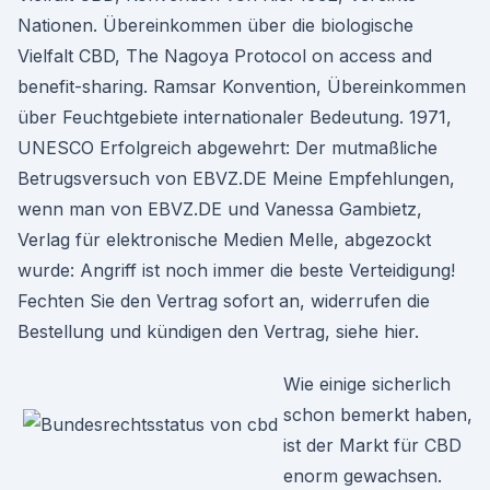
Nationen. Übereinkommen über die biologische
Vielfalt CBD, The Nagoya Protocol on access and
benefit-sharing. Ramsar Konvention, Übereinkommen
über Feuchtgebiete internationaler Bedeutung. 1971,
UNESCO Erfolgreich abgewehrt: Der mutmaßliche
Betrugsversuch von EBVZ.DE Meine Empfehlungen,
wenn man von EBVZ.DE und Vanessa Gambietz,
Verlag für elektronische Medien Melle, abgezockt
wurde: Angriff ist noch immer die beste Verteidigung!
Fechten Sie den Vertrag sofort an, widerrufen die
Bestellung und kündigen den Vertrag, siehe hier.
Wie einige sicherlich
schon bemerkt haben,
ist der Markt für CBD
enorm gewachsen.