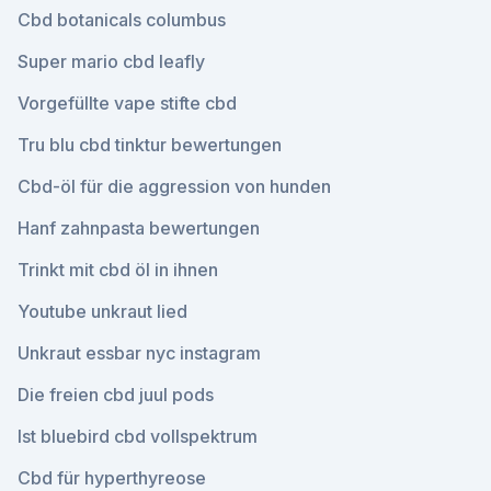
Cbd botanicals columbus
Super mario cbd leafly
Vorgefüllte vape stifte cbd
Tru blu cbd tinktur bewertungen
Cbd-öl für die aggression von hunden
Hanf zahnpasta bewertungen
Trinkt mit cbd öl in ihnen
Youtube unkraut lied
Unkraut essbar nyc instagram
Die freien cbd juul pods
Ist bluebird cbd vollspektrum
Cbd für hyperthyreose