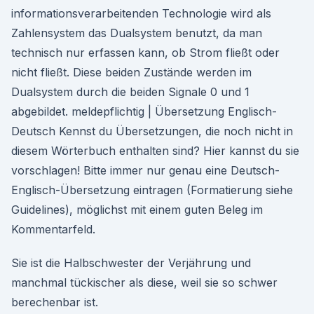
informationsverarbeitenden Technologie wird als
Zahlensystem das Dualsystem benutzt, da man
technisch nur erfassen kann, ob Strom fließt oder
nicht fließt. Diese beiden Zustände werden im
Dualsystem durch die beiden Signale 0 und 1
abgebildet. meldepflichtig | Übersetzung Englisch-
Deutsch Kennst du Übersetzungen, die noch nicht in
diesem Wörterbuch enthalten sind? Hier kannst du sie
vorschlagen! Bitte immer nur genau eine Deutsch-
Englisch-Übersetzung eintragen (Formatierung siehe
Guidelines), möglichst mit einem guten Beleg im
Kommentarfeld.
Sie ist die Halbschwester der Verjährung und
manchmal tückischer als diese, weil sie so schwer
berechenbar ist.