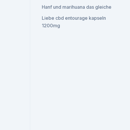
Hanf und marihuana das gleiche
Liebe cbd entourage kapseln
1200mg