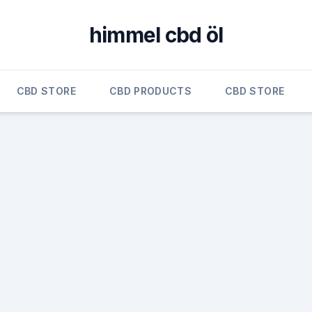
himmel cbd öl
CBD STORE
CBD PRODUCTS
CBD STORE