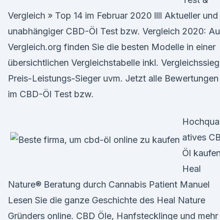
Vergleich » Top 14 im Februar 2020 llll Aktueller und
unabhängiger CBD-Öl Test bzw. Vergleich 2020: Au
Vergleich.org finden Sie die besten Modelle in einer
übersichtlichen Vergleichstabelle inkl. Vergleichssieg
Preis-Leistungs-Sieger uvm. Jetzt alle Bewertungen
im CBD-Öl Test bzw.
Hochqual
atives C
Öl kaufen
Heal
Nature® Beratung durch Cannabis Patient Manuel
Lesen Sie die ganze Geschichte des Heal Nature
Gründers online. CBD Öle, Hanfstecklinge und mehr