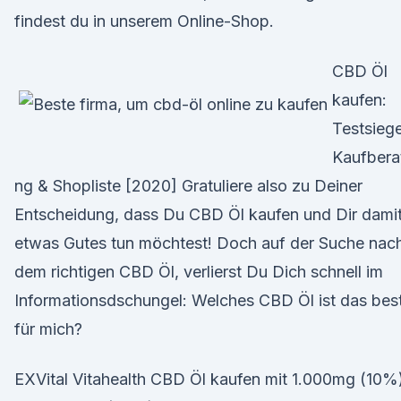
findest du in unserem Online-Shop.
CBD Öl
kaufen:
Testsiege
Kaufbera
ng & Shopliste [2020] Gratuliere also zu Deiner
Entscheidung, dass Du CBD Öl kaufen und Dir dami
etwas Gutes tun möchtest! Doch auf der Suche nac
dem richtigen CBD Öl, verlierst Du Dich schnell im
Informationsdschungel: Welches CBD Öl ist das bes
für mich?
EXVital Vitahealth CBD Öl kaufen mit 1.000mg (10%